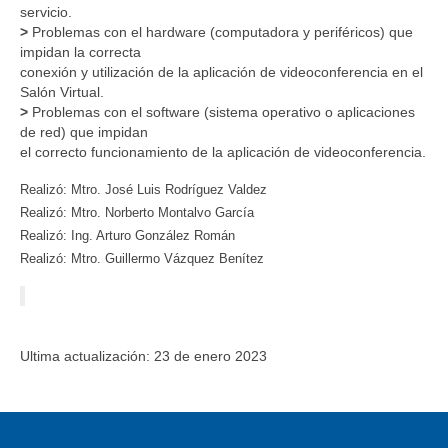
servicio.
>
Problemas con el hardware (computadora y periféricos) que
impidan la correcta
conexión y utilización de la aplicación de videoconferencia en el
Salón Virtual.
>
Problemas con el software (sistema operativo o aplicaciones
de red) que impidan
el correcto funcionamiento de la aplicación de videoconferencia.
Realizó: Mtro. José Luis Rodríguez Valdez
Realizó: Mtro. Norberto Montalvo García
Realizó: Ing. Arturo González Román
Realizó: Mtro. Guillermo Vázquez Benítez
Ultima actualización: 23 de enero 2023