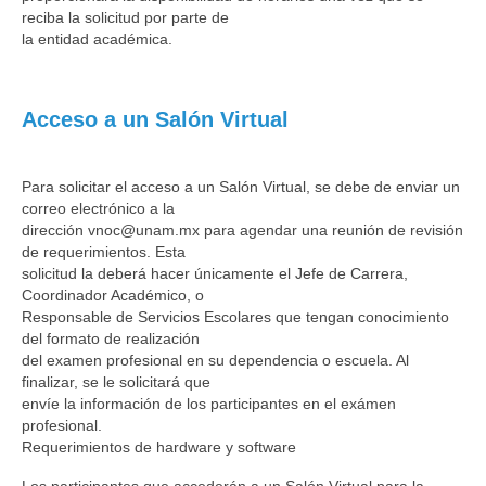
reciba la solicitud por parte de
la entidad académica.
Acceso a un Salón Virtual
Para solicitar el acceso a un Salón Virtual, se debe de enviar un
correo electrónico a la
dirección vnoc@unam.mx para agendar una reunión de revisión
de requerimientos. Esta
solicitud la deberá hacer únicamente el Jefe de Carrera,
Coordinador Académico, o
Responsable de Servicios Escolares que tengan conocimiento
del formato de realización
del examen profesional en su dependencia o escuela. Al
finalizar, se le solicitará que
envíe la información de los participantes en el exámen
profesional.
Requerimientos de hardware y software