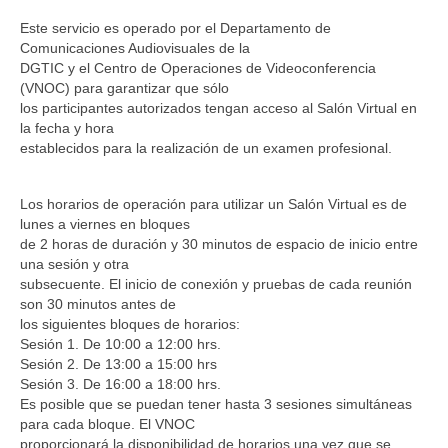
Este servicio es operado por el Departamento de
Comunicaciones Audiovisuales de la
DGTIC y el Centro de Operaciones de Videoconferencia
(VNOC) para garantizar que sólo
los participantes autorizados tengan acceso al Salón Virtual en
la fecha y hora
establecidos para la realización de un examen profesional.
Los horarios de operación para utilizar un Salón Virtual es de
lunes a viernes en bloques
de 2 horas de duración y 30 minutos de espacio de inicio entre
una sesión y otra
subsecuente. El inicio de conexión y pruebas de cada reunión
son 30 minutos antes de
los siguientes bloques de horarios:
Sesión 1. De 10:00 a 12:00 hrs.
Sesión 2. De 13:00 a 15:00 hrs
Sesión 3. De 16:00 a 18:00 hrs.
Es posible que se puedan tener hasta 3 sesiones simultáneas
para cada bloque. El VNOC
proporcionará la disponibilidad de horarios una vez que se