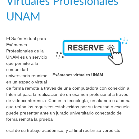
Virtuales Profesionales
UNAM
El Salón Virtual para
Exámenes
Profesionales de la
UNAM es un servicio
que permite a la
comunidad
Exámenes virtuales UNAM
universitaria reunirse
en un espacio virtual
de forma remota a través de una computadora con conexión a
Internet para la realización de un examen profesional a través
de videoconferencia. Con esta tecnología, un alumno o alumna
que reúna los requisitos establecidos por su facultad o escuela
puede presentar ante un jurado universitario conectado de
forma remota la prueba
oral de su trabajo académico, y al final recibir su veredicto.